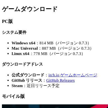
ゲームダウンロード
PC版
システム要件
Windows x64
：814 MB（バージョン 0.7.3）
Mac Universal
：887 MB（バージョン 0.7.3）
Linux x64
：778 MB（バージョン 0.7.3）
ダウンロードアドレス
公式ダウンロード
：
itch.io ゲームホームページ
GitHub リリース
：
GitHub Releases
Steam
：近日リリース予定
モバイル版