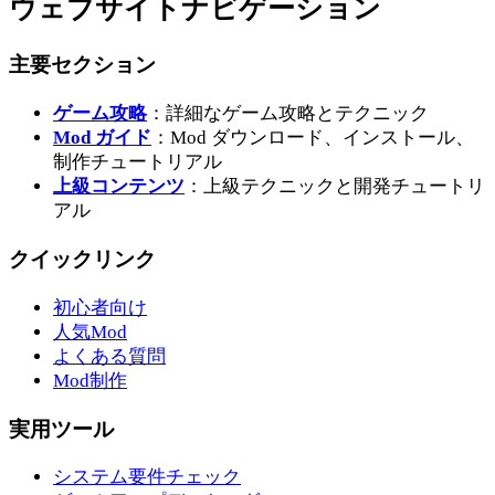
ウェブサイトナビゲーション
主要セクション
ゲーム攻略
：詳細なゲーム攻略とテクニック
Mod ガイド
：Mod ダウンロード、インストール、
制作チュートリアル
上級コンテンツ
：上級テクニックと開発チュートリ
アル
クイックリンク
初心者向け
人気Mod
よくある質問
Mod制作
実用ツール
システム要件チェック