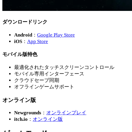
ダウンロードリンク
Android
：
Google Play Store
iOS
：
App Store
モバイル版特色
最適化されたタッチスクリーンコントロール
モバイル専用インターフェース
クラウドセーブ同期
オフラインゲームサポート
オンライン版
Newgrounds
：
オンラインプレイ
itch.io
：
オンライン版