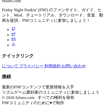
fnfans.com
Friday Night Funkin' (FNF) のファンサイト。ガイド、ヒ
ント、Mod、チュートリアル、ダウンロード、音楽、動
画を提供。FNFコミュニティに参加しましょう！
クイックリンク
について
プライバシー
利用規約
お問い合わせ
接続
最新のFNFコンテンツで更新情報を入手
リズムゲーム愛好家のコミュニティに参加しましょう
© 2026
fnfans.com
· すべての権利を保有
FNFコミュニティのために♥で制作