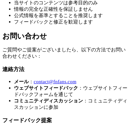
当サイトのコンテンツは参考目的のみ
情報の完全な正確性を保証しません
公式情報を基準とすることを推奨します
フィードバックと修正を歓迎します
お問い合わせ
ご質問やご提案がございましたら、以下の方法でお問い
合わせください：
連絡方法
メール
：
contact@fnfans.com
ウェブサイトフィードバック
：ウェブサイトフィー
ドバックフォームを通じて
コミュニティディスカッション
：コミュニティディ
スカッションに参加
フィードバック提案