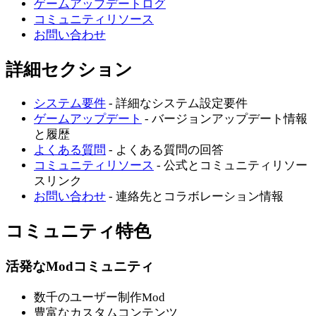
ゲームアップデートログ
コミュニティリソース
お問い合わせ
詳細セクション
システム要件
- 詳細なシステム設定要件
ゲームアップデート
- バージョンアップデート情報
と履歴
よくある質問
- よくある質問の回答
コミュニティリソース
- 公式とコミュニティリソー
スリンク
お問い合わせ
- 連絡先とコラボレーション情報
コミュニティ特色
活発なModコミュニティ
数千のユーザー制作Mod
豊富なカスタムコンテンツ