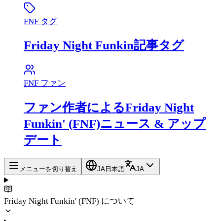
FNF タグ
Friday Night Funkin記事タグ
FNF ファン
ファン作者によるFriday Night
Funkin' (FNF)ニュース & アップ
デート
メニューを切り替え
JA
日本語
JA
Friday Night Funkin' (FNF) について