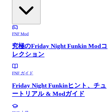
FNF Mod
究極のFriday Night Funkin Modコ
レクション
FNF ガイド
Friday Night Funkinヒント、チュ
ートリアル & Modガイド