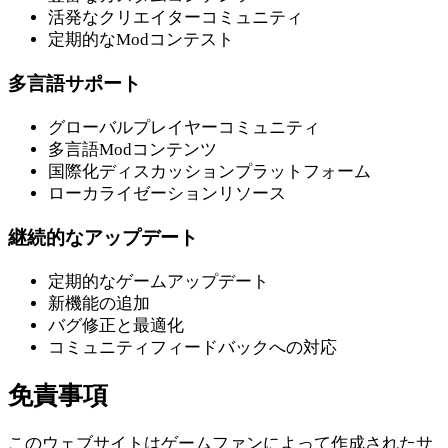
活発なクリエイターコミュニティ
定期的なModコンテスト
多言語サポート
グローバルプレイヤーコミュニティ
多言語Modコンテンツ
国際化ディスカッションプラットフォーム
ローカライゼーションリソース
継続的なアップデート
定期的なゲームアップデート
新機能の追加
バグ修正と最適化
コミュニティフィードバックへの対応
免責事項
このウェブサイトはゲームファンによって作成されたサ