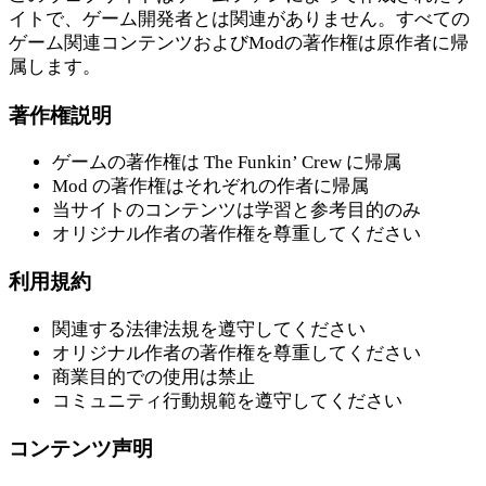
イトで、ゲーム開発者とは関連がありません。すべての
ゲーム関連コンテンツおよびModの著作権は原作者に帰
属します。
著作権説明
ゲームの著作権は The Funkin’ Crew に帰属
Mod の著作権はそれぞれの作者に帰属
当サイトのコンテンツは学習と参考目的のみ
オリジナル作者の著作権を尊重してください
利用規約
関連する法律法規を遵守してください
オリジナル作者の著作権を尊重してください
商業目的での使用は禁止
コミュニティ行動規範を遵守してください
コンテンツ声明