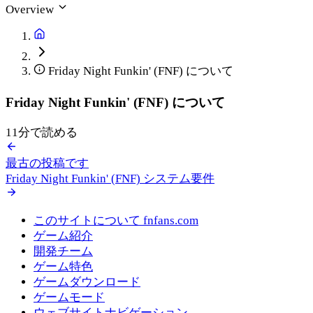
Overview
Friday Night Funkin' (FNF) について
Friday Night Funkin' (FNF) について
11分で読める
最古の投稿です
Friday Night Funkin' (FNF) システム要件
このサイトについて fnfans.com
ゲーム紹介
開発チーム
ゲーム特色
ゲームダウンロード
ゲームモード
ウェブサイトナビゲーション