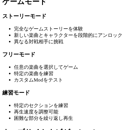
ゲームモード
ストーリーモード
完全なゲームストーリーを体験
新しい楽曲とキャラクターを段階的にアンロック
異なる対戦相手に挑戦
フリーモード
任意の楽曲を選択してゲーム
特定の楽曲を練習
カスタムModをテスト
練習モード
特定のセクションを練習
再生速度を調整可能
困難な部分を繰り返し再生