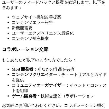
ユーザーのフィードバックと提案を歓迎します。以下を
含みます：
ウェブサイト機能改善提案
コンテンツエラー報告
新機能需要
ユーザーエクスペリエンス最適化
コンテンツ補完提案
コラボレーション交流
もしあなたが以下のような方でしたら：
Mod 開発者
：あなたの作品を共有
コンテンツクリエイター
：チュートリアルとガイド
を提供
コミュニティオーガナイザー
：イベントとコンテス
トを組織
ゲーム開発者
：技術交流とコラボレーション
お気軽にお問い合わせください。コラボレーション機会