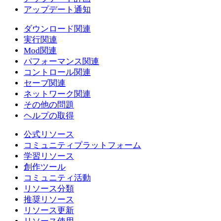
アップデート通知
ダウンロード関連
実行関連
Mod関連
パフォーマンス関連
コントロール関連
セーブ関連
ネットワーク関連
その他の問題
ヘルプの取得
公式リソース
コミュニティプラットフォーム
学習リソース
創作ツール
コミュニティ活動
リソース分類
推奨リソース
リソース更新