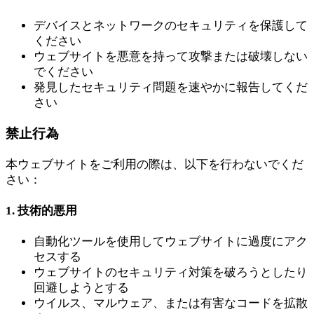
デバイスとネットワークのセキュリティを保護して
ください
ウェブサイトを悪意を持って攻撃または破壊しない
でください
発見したセキュリティ問題を速やかに報告してくだ
さい
禁止行為
本ウェブサイトをご利用の際は、以下を行わないでくだ
さい：
1. 技術的悪用
自動化ツールを使用してウェブサイトに過度にアク
セスする
ウェブサイトのセキュリティ対策を破ろうとしたり
回避しようとする
ウイルス、マルウェア、または有害なコードを拡散