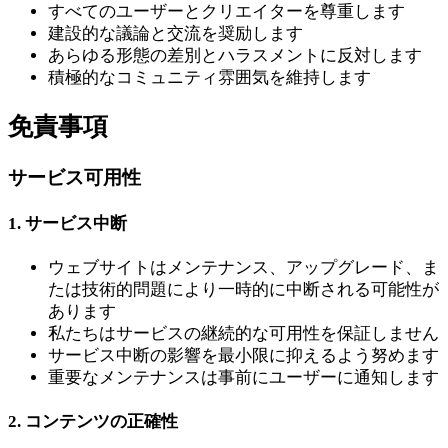
すべてのユーザーとクリエイターを尊重します
建設的な議論と交流を奨励します
あらゆる形態の差別とハラスメントに反対します
積極的なコミュニティ雰囲気を維持します
免責事項
サービス可用性
1. サービス中断
ウェブサイトはメンテナンス、アップグレード、ま
たは技術的問題により一時的に中断される可能性が
あります
私たちはサービスの継続的な可用性を保証しません
サービス中断の影響を最小限に抑えるよう努めます
重要なメンテナンスは事前にユーザーに通知します
2. コンテンツの正確性