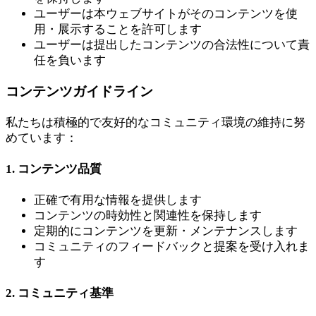
ユーザーは本ウェブサイトがそのコンテンツを使
用・展示することを許可します
ユーザーは提出したコンテンツの合法性について責
任を負います
コンテンツガイドライン
私たちは積極的で友好的なコミュニティ環境の維持に努
めています：
1. コンテンツ品質
正確で有用な情報を提供します
コンテンツの時効性と関連性を保持します
定期的にコンテンツを更新・メンテナンスします
コミュニティのフィードバックと提案を受け入れま
す
2. コミュニティ基準