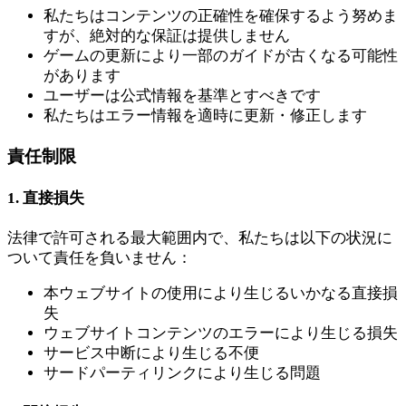
私たちはコンテンツの正確性を確保するよう努めま
すが、絶対的な保証は提供しません
ゲームの更新により一部のガイドが古くなる可能性
があります
ユーザーは公式情報を基準とすべきです
私たちはエラー情報を適時に更新・修正します
責任制限
1. 直接損失
法律で許可される最大範囲内で、私たちは以下の状況に
ついて責任を負いません：
本ウェブサイトの使用により生じるいかなる直接損
失
ウェブサイトコンテンツのエラーにより生じる損失
サービス中断により生じる不便
サードパーティリンクにより生じる問題