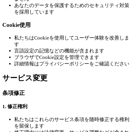
あなたのデータを保護するためのセキュリティ対策
を採用しています
Cookie使用
私たちはCookieを使用してユーザー体験を改善しま
す
言語設定の記憶などの機能が含まれます
ブラウザでCookie設定を管理できます
詳細情報はプライバシーポリシーをご確認ください
サービス変更
条項修正
1. 修正権利
私たちはこれらのサービス条項を随時修正する権利
を留保します