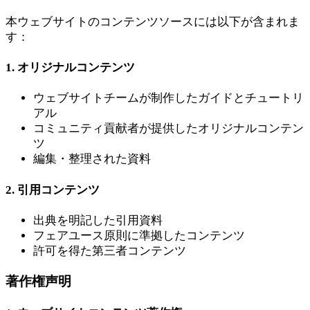
本ウェブサイトのコンテンツソースには以下が含まれま
す：
1. オリジナルコンテンツ
ウェブサイトチームが制作したガイドとチュートリ
アル
コミュニティ貢献者が提供したオリジナルコンテン
ツ
編集・整理された資料
2. 引用コンテンツ
出典を明記した引用資料
フェアユース原則に準拠したコンテンツ
許可を得た第三者コンテンツ
著作権声明