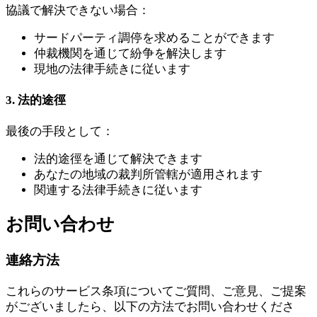
協議で解決できない場合：
サードパーティ調停を求めることができます
仲裁機関を通じて紛争を解決します
現地の法律手続きに従います
3. 法的途徑
最後の手段として：
法的途徑を通じて解決できます
あなたの地域の裁判所管轄が適用されます
関連する法律手続きに従います
お問い合わせ
連絡方法
これらのサービス条項についてご質問、ご意見、ご提案
がございましたら、以下の方法でお問い合わせくださ