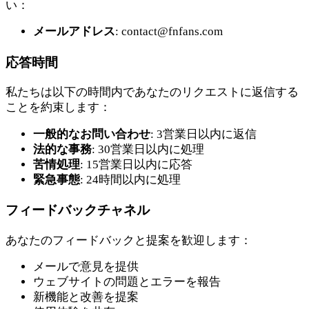
い：
メールアドレス
:
contact@fnfans.com
応答時間
私たちは以下の時間内であなたのリクエストに返信する
ことを約束します：
一般的なお問い合わせ
: 3営業日以内に返信
法的な事務
: 30営業日以内に処理
苦情処理
: 15営業日以内に応答
緊急事態
: 24時間以内に処理
フィードバックチャネル
あなたのフィードバックと提案を歓迎します：
メールで意見を提供
ウェブサイトの問題とエラーを報告
新機能と改善を提案