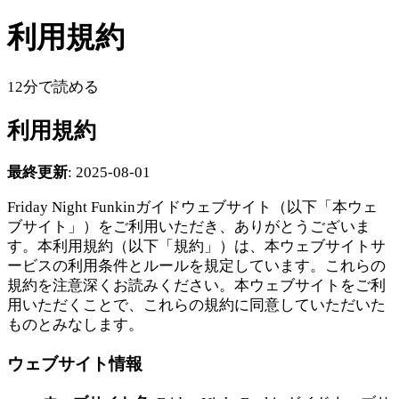
利用規約
12分で読める
利用規約
最終更新
: 2025-08-01
Friday Night Funkinガイドウェブサイト（以下「本ウェ
ブサイト」）をご利用いただき、ありがとうございま
す。本利用規約（以下「規約」）は、本ウェブサイトサ
ービスの利用条件とルールを規定しています。これらの
規約を注意深くお読みください。本ウェブサイトをご利
用いただくことで、これらの規約に同意していただいた
ものとみなします。
ウェブサイト情報