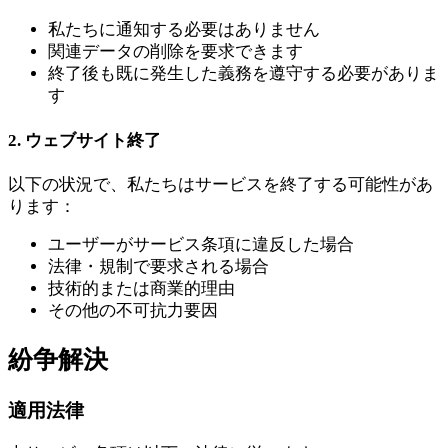
私たちに通知する必要はありません
関連データの削除を要求できます
終了後も既に発生した義務を遵守する必要がありま
す
2. ウェブサイト終了
以下の状況で、私たちはサービスを終了する可能性があ
ります：
ユーザーがサービス条項に違反した場合
法律・規制で要求される場合
技術的または商業的理由
その他の不可抗力要因
紛争解決
適用法律