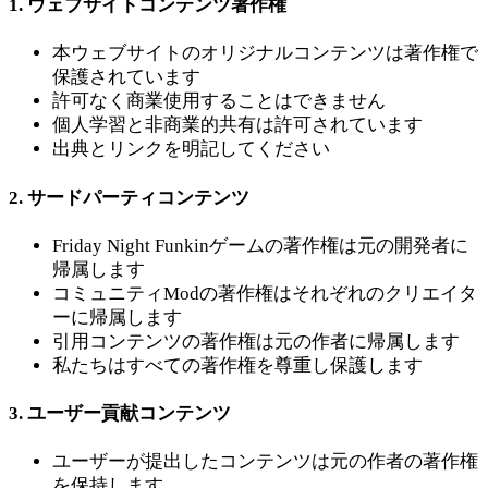
1. ウェブサイトコンテンツ著作権
本ウェブサイトのオリジナルコンテンツは著作権で
保護されています
許可なく商業使用することはできません
個人学習と非商業的共有は許可されています
出典とリンクを明記してください
2. サードパーティコンテンツ
Friday Night Funkinゲームの著作権は元の開発者に
帰属します
コミュニティModの著作権はそれぞれのクリエイタ
ーに帰属します
引用コンテンツの著作権は元の作者に帰属します
私たちはすべての著作権を尊重し保護します
3. ユーザー貢献コンテンツ
ユーザーが提出したコンテンツは元の作者の著作権
を保持します