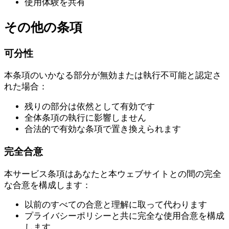
使用体験を共有
その他の条項
可分性
本条項のいかなる部分が無効または執行不可能と認定さ
れた場合：
残りの部分は依然として有効です
全体条項の執行に影響しません
合法的で有効な条項で置き換えられます
完全合意
本サービス条項はあなたと本ウェブサイトとの間の完全
な合意を構成します：
以前のすべての合意と理解に取って代わります
プライバシーポリシーと共に完全な使用合意を構成
します