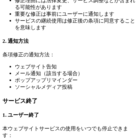
修正理由には法律変更、サービス調整などが含まれ
る可能性があります
重要な修正は事前にユーザーに通知します
サービスの継続使用は修正後の条項に同意すること
を意味します
2. 通知方法
条項修正の通知方法：
ウェブサイト告知
メール通知（該当する場合）
ポップアップリマインダー
ソーシャルメディア投稿
サービス終了
1. ユーザー終了
本ウェブサイトサービスの使用をいつでも停止できま
す：