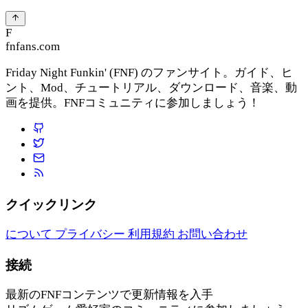
F
fnfans.com
Friday Night Funkin' (FNF) のファンサイト。ガイド、ヒ
ント、Mod、チュートリアル、ダウンロード、音楽、動
画を提供。FNFコミュニティに参加しましょう！
クイックリンク
について
プライバシー
利用規約
お問い合わせ
接続
最新のFNFコンテンツで更新情報を入手