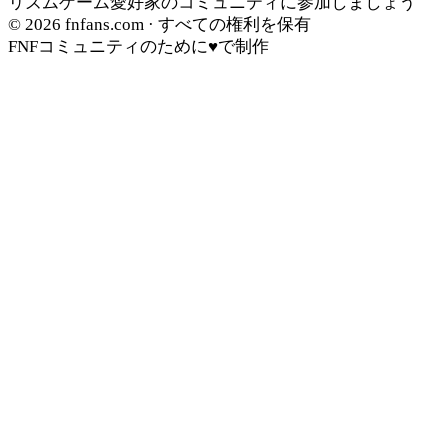
リズムゲーム愛好家のコミュニティに参加しましょう
© 2026
fnfans.com
· すべての権利を保有
FNFコミュニティのために♥で制作