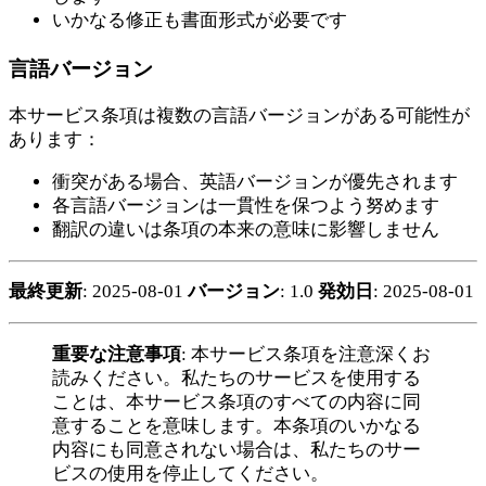
いかなる修正も書面形式が必要です
言語バージョン
本サービス条項は複数の言語バージョンがある可能性が
あります：
衝突がある場合、英語バージョンが優先されます
各言語バージョンは一貫性を保つよう努めます
翻訳の違いは条項の本来の意味に影響しません
最終更新
: 2025-08-01
バージョン
: 1.0
発効日
: 2025-08-01
重要な注意事項
: 本サービス条項を注意深くお
読みください。私たちのサービスを使用する
ことは、本サービス条項のすべての内容に同
意することを意味します。本条項のいかなる
内容にも同意されない場合は、私たちのサー
ビスの使用を停止してください。