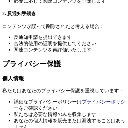
必要に応じて関連コンテンツを削除します
2. 反通知手続き
コンテンツが誤って削除されたと考える場合：
反通知申請を提出できます
合法的使用の証明を提供してください
関連コンテンツを再評価いたします
プライバシー保護
個人情報
私たちはあなたのプライバシー保護を重視しています：
詳細なプライバシーポリシーは
プライバシーポリシ
ー
をご確認ください
私たちは必要な情報のみを収集します
あなたの個人情報を販売または漏洩することはあり
ません