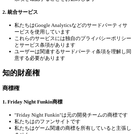
2. 統合サービス
私たちはGoogle Analyticsなどのサードパーティサ
ービスを使用しています
これらのサービスには独自のプライバシーポリシー
とサービス条項があります
ユーザーは関連するサードパーティ条項を理解し同
意する必要があります
知的財産権
商標権
1. Friday Night Funkin商標
"Friday Night Funkin"は元の開発チームの商標です
私たちはのファンサイトです
私たちはゲーム関連の商標を所有していると主張し