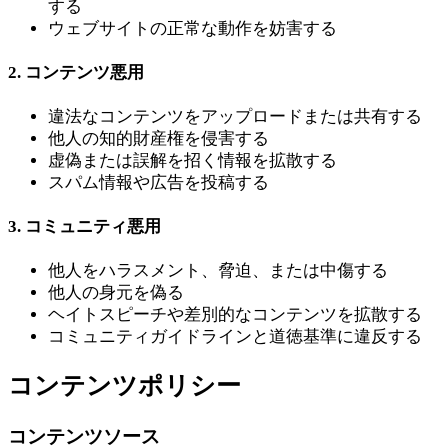
する
ウェブサイトの正常な動作を妨害する
2. コンテンツ悪用
違法なコンテンツをアップロードまたは共有する
他人の知的財産権を侵害する
虚偽または誤解を招く情報を拡散する
スパム情報や広告を投稿する
3. コミュニティ悪用
他人をハラスメント、脅迫、または中傷する
他人の身元を偽る
ヘイトスピーチや差別的なコンテンツを拡散する
コミュニティガイドラインと道徳基準に違反する
コンテンツポリシー
コンテンツソース