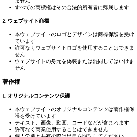
ません
すべての商標権はその合法的所有者に帰属します
2. ウェブサイト商標
本ウェブサイトのロゴとデザインは商標保護を受け
ています
許可なくウェブサイトロゴを使用することはできま
せん
ウェブサイトの身元を偽装または混同してはいけま
せん
著作権
1. オリジナルコンテンツ保護
本ウェブサイトのオリジナルコンテンツは著作権保
護を受けています
テキスト、画像、動画、コードなどが含まれます
許可なく商業使用することはできません
個人学習と共有の際は出典を明記してください