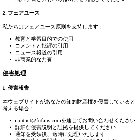
2. フェアユース
私たちはフェアユース原則を支持します：
教育と学習目的での使用
コメントと批評の引用
ニュース報道の引用
非商業的な共有
侵害処理
1. 侵害報告
本ウェブサイトがあなたの知的財産権を侵害していると
考える場合：
contact@fnfans.com
を通じてお問い合わせください
詳細な侵害説明と証拠を提供してください
通知を受領後、適時に処理いたします