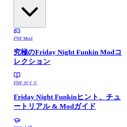
FNF Mod
究極のFriday Night Funkin Modコ
レクション
FNF ガイド
Friday Night Funkinヒント、チュ
ートリアル & Modガイド