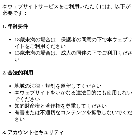
本ウェブサイトサービスをご利用いただくには、以下が
必要です：
1. 年齢要件
18歳未満の場合は、保護者の同意の下で本ウェブサ
イトをご利用ください
13歳未満の場合は、成人の同伴の下でご利用くださ
い
2. 合法的利用
地域の法律・規制を遵守してください
本ウェブサイトをいかなる違法目的にも使用しない
でください
知的財産権と著作権を尊重してください
有害または不適切なコンテンツを拡散しないでくだ
さい
3. アカウントセキュリティ