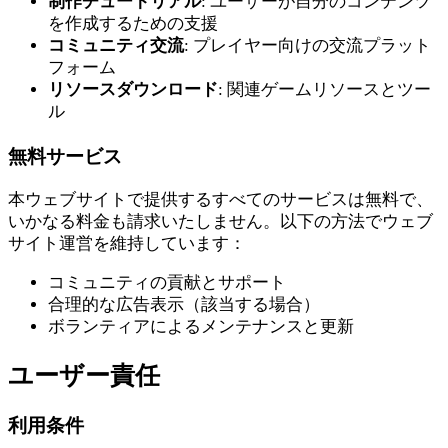
制作チュートリアル
: ユーザーが自分のコンテンツ
を作成するための支援
コミュニティ交流
: プレイヤー向けの交流プラット
フォーム
リソースダウンロード
: 関連ゲームリソースとツー
ル
無料サービス
本ウェブサイトで提供するすべてのサービスは無料で、
いかなる料金も請求いたしません。以下の方法でウェブ
サイト運営を維持しています：
コミュニティの貢献とサポート
合理的な広告表示（該当する場合）
ボランティアによるメンテナンスと更新
ユーザー責任
利用条件