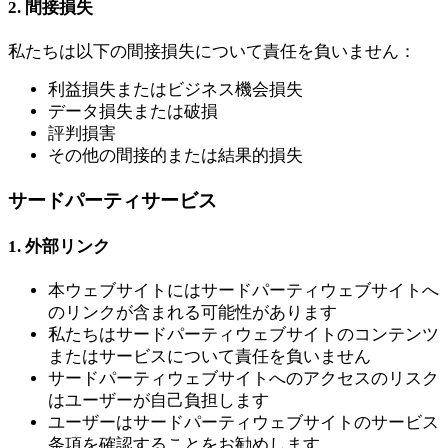
2. 間接損失
私たちは以下の間接損失について責任を負いません：
利益損失またはビジネス機会損失
データ損失または破損
評判損害
その他の間接的または結果的損失
サードパーティサービス
1. 外部リンク
本ウェブサイトにはサードパーティウェブサイトへ
のリンクが含まれる可能性があります
私たちはサードパーティウェブサイトのコンテンツ
またはサービスについて責任を負いません
サードパーティウェブサイトへのアクセスのリスク
はユーザーが自己負担します
ユーザーはサードパーティウェブサイトのサービス
条項を確認することをお勧めします