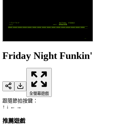
Friday Night Funkin'
全螢幕遊戲
跟隨節拍按鍵：
↑
↓
←
→
推薦遊戲