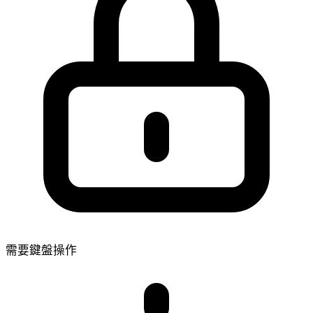
需要鍵盤操作