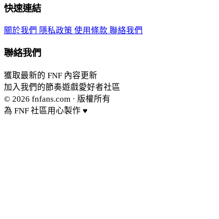
快速連結
關於我們
隱私政策
使用條款
聯絡我們
聯絡我們
獲取最新的 FNF 內容更新
加入我們的節奏遊戲愛好者社區
© 2026
fnfans.com
· 版權所有
為 FNF 社區用心製作 ♥