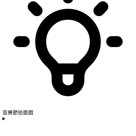
音樂節拍遊戲