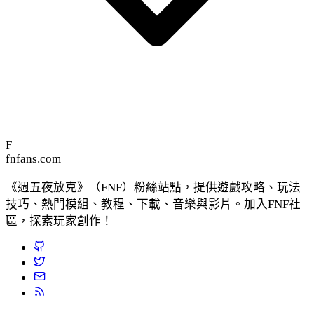
F
fnfans.com
《週五夜放克》（FNF）粉絲站點，提供遊戲攻略、玩法
技巧、熱門模組、教程、下載、音樂與影片。加入FNF社
區，探索玩家創作！