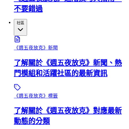
不要錯過
社區
《週五夜放克》新聞
了解關於《週五夜放克》新聞、熱
門模組和活躍社區的最新資訊
《週五夜放克》標籤
了解關於《週五夜放克》對應最新
動態的分類