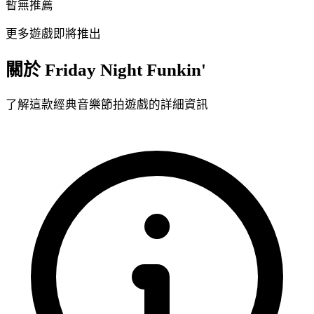
暫無推薦
更多遊戲即將推出
關於 Friday Night Funkin'
了解這款經典音樂節拍遊戲的詳細資訊