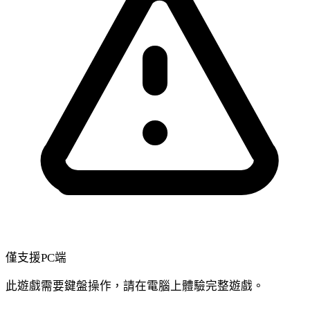
僅支援PC端
此遊戲需要鍵盤操作，請在電腦上體驗完整遊戲。