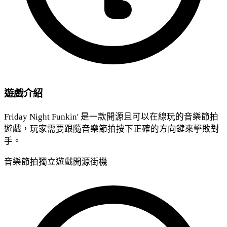
遊戲介紹
Friday Night Funkin' 是一款開源且可以在線玩的音樂節拍
遊戲，玩家需要跟隨音樂節拍按下正確的方向鍵來擊敗對
手。
音樂
節拍
獨立遊戲
開源
街機