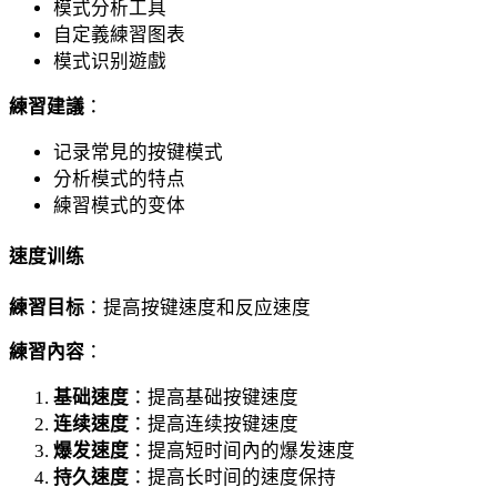
模式分析工具
自定義練習图表
模式识别遊戲
練習建議
：
记录常見的按键模式
分析模式的特点
練習模式的变体
速度训练
練習目标
：提高按键速度和反应速度
練習內容
：
基础速度
：提高基础按键速度
连续速度
：提高连续按键速度
爆发速度
：提高短时间內的爆发速度
持久速度
：提高长时间的速度保持