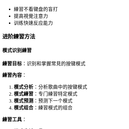
練習不看键盘的盲打
提高視覺注意力
训练快速反应能力
进阶練習方法
模式识别練習
練習目标
：识别和掌握常見的按键模式
練習內容
：
模式分析
：分析歌曲中的按键模式
模式練習
：专门練習特定模式
模式预测
：预测下一个模式
模式组合
：練習模式的组合
練習工具
：