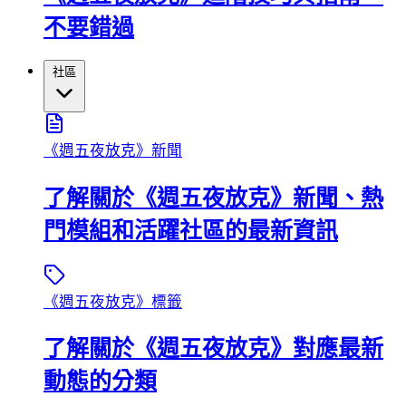
不要錯過
社區
《週五夜放克》新聞
了解關於《週五夜放克》新聞、熱
門模組和活躍社區的最新資訊
《週五夜放克》標籤
了解關於《週五夜放克》對應最新
動態的分類