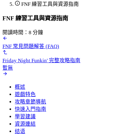
FNF 練習工具與資源指南
FNF 練習工具與資源指南
閱讀時間：8 分鐘
FNF 常見問題解答 (FAQ)
Friday Night Funkin' 完整攻略指南
暫無
概述
遊戲特色
攻略章節導航
快速入門指南
學習建議
資源連結
结语