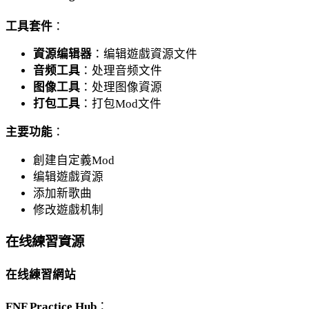
工具套件
：
資源编辑器
：编辑遊戲資源文件
音频工具
：处理音频文件
图像工具
：处理图像資源
打包工具
：打包Mod文件
主要功能
：
創建自定義Mod
编辑遊戲資源
添加新歌曲
修改遊戲机制
在线練習資源
在线練習網站
FNF Practice Hub
：