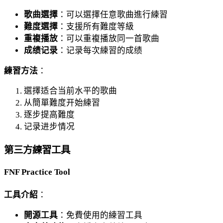
歌曲選擇
：可以選擇任意歌曲進行練習
難度選擇
：支援所有難度等級
重複播放
：可以重複播放同一首歌曲
成绩记录
：记录每次練習的成绩
練習方法
：
選擇适合当前水平的歌曲
从簡單難度开始練習
逐步提高難度
记录进步情况
第三方練習工具
FNF Practice Tool
工具介紹
：
開源工具
：免費使用的練習工具