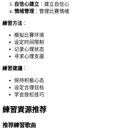
自信心建立
：建立自信心
情绪管理
：管理比賽情绪
練習方法
：
模拟比賽环境
设定时间限制
记录心理状态
寻求心理支援
練習建議
：
保持积极心态
设定合理目标
学会放松技巧
練習資源推荐
推荐練習歌曲