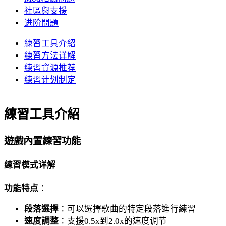
社區與支援
进阶問題
練習工具介紹
練習方法详解
練習資源推荐
練習计划制定
練習工具介紹
遊戲內置練習功能
練習模式详解
功能特点
：
段落選擇
：可以選擇歌曲的特定段落進行練習
速度調整
：支援0.5x到2.0x的速度调节