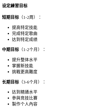
设定練習目标
短期目标
（1-2周）：
提高特定技能
完成特定歌曲
达到特定成绩
中期目标
（1-2个月）：
提升整体水平
掌握新技能
挑戰更高難度
长期目标
（3-6个月）：
达到精通水平
參與竞技比賽
製作个人內容