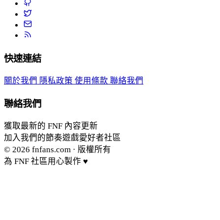
快速連結
關於我們
隱私政策
使用條款
聯絡我們
聯絡我們
獲取最新的 FNF 內容更新
加入我們的節奏遊戲愛好者社區
© 2026
fnfans.com
· 版權所有
為 FNF 社區用心製作 ♥