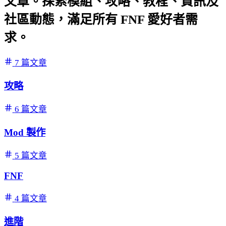
文章。探索模組、攻略、教程、資訊及
社區動態，滿足所有 FNF 愛好者需
求。
7 篇文章
攻略
6 篇文章
Mod 製作
5 篇文章
FNF
4 篇文章
進階