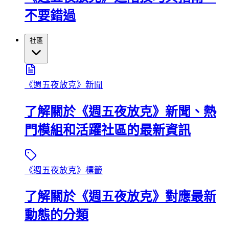
不要錯過
社區
《週五夜放克》新聞
了解關於《週五夜放克》新聞、熱
門模組和活躍社區的最新資訊
《週五夜放克》標籤
了解關於《週五夜放克》對應最新
動態的分類