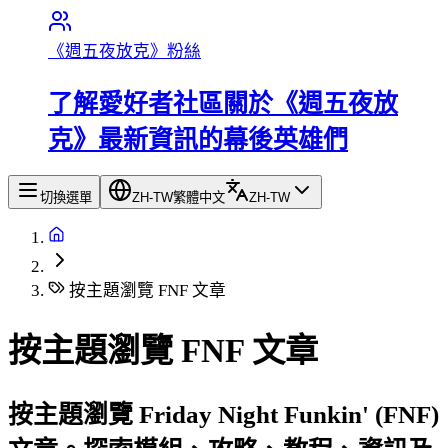
《週五夜放克》粉絲
了解愛好者社區關於《週五夜放
克》最新資訊的幕後英雄們
切換選單
ZH-TW
繁體中文
ZH-TW
按主題瀏覽 FNF 文章
按主題瀏覽 FNF 文章
按主題瀏覽 Friday Night Funkin' (FNF)